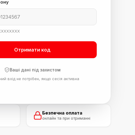
ону
XXXXXXXXX
Отримати код
Ваші дані під захистом
ий вхід не потрібен, якщо сесія активна
Безпечна оплата
онлайн та при отриманні