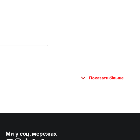
Показати більше
Ми у соц. мережах