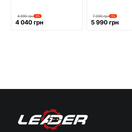
4 990 грн
7 090 грн
-5%
-5%
4 040 грн
5 990 грн