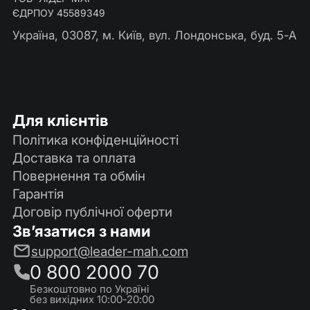
ЄДРПОУ 45589349
Україна, 03087, м. Київ, вул. Лондонська, буд. 5-А
Для клієнтів
Політика конфіденційності
Доставка та оплата
Повернення та обмін
Гарантія
Договір публічної оферти
Зв’язатися з нами
support@leader-mah.com
0 800 2000 70
Безкоштовно по Україні
без вихідних 10:00-20:00