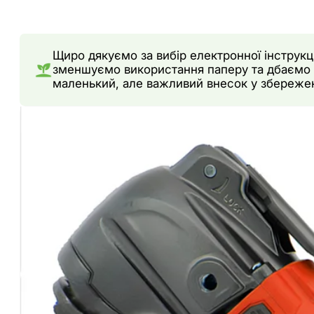
Щиро дякуємо за вибір електронної інструкц
зменшуємо використання паперу та дбаємо 
маленький, але важливий внесок у збереже