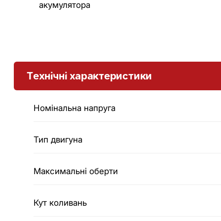
акумулятора
Технічні характеристики
Номінальна напруга
Тип двигуна
Максимальні оберти
Кут коливань