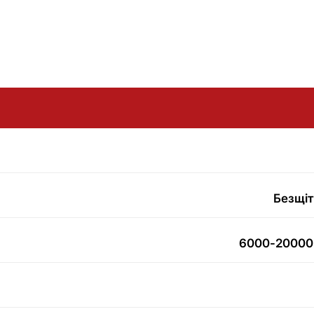
Безщіт
6000-20000 