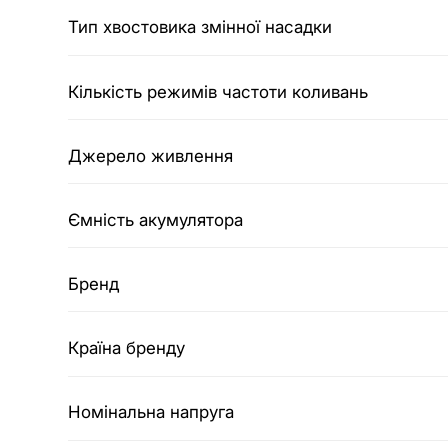
Тип хвостовика змінної насадки
Кількість режимів частоти коливань
Джерело живлення
Ємність акумулятора
Бренд
Країна бренду
Номінальна напруга