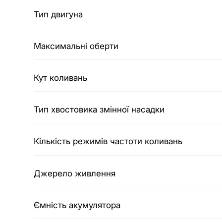
Тип двигуна
Максимальні оберти
Кут коливань
Тип хвостовика змінної насадки
Кількість режимів частоти коливань
Джерело живлення
Ємність акумулятора