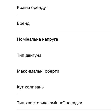
Країна бренду
Бренд
Номінальна напруга
Тип двигуна
Максимальні оберти
Кут коливань
Тип хвостовика змінної насадки