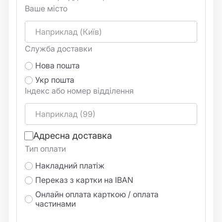
Ваше місто
Служба доставки
Нова пошта
Укр пошта
Індекс або номер відділення
Адресна доставка
Тип оплати
Накладний платіж
Переказ з картки на IBAN
Онлайн оплата карткою / оплата
частинами