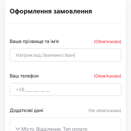
Оформлення замовлення
Ваше прізвище та ім’я
(Обов’язково)
Ваш телефон
(Обов’язково)
Додаткові дані
(Не обов’язково)
Місто, Відділення, Тип оплати