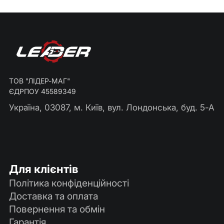
ТОВ "ЛІДЕР-МАГ"
ЄДРПОУ 45589349
Україна, 03087, м. Київ, вул. Лондонська, буд. 5-А
Для клієнтів
Політика конфіденційності
Доставка та оплата
Повернення та обмін
Гарантія