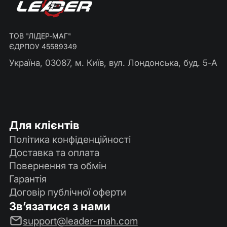
ТОВ "ЛІДЕР-МАГ"
ЄДРПОУ 45589349
Україна, 03087, м. Київ, вул. Лондонська, буд. 5-А
Для клієнтів
Політика конфіденційності
Доставка та оплата
Повернення та обмін
Гарантія
Договір публічної оферти
Зв’язатися з нами
support@leader-mah.com