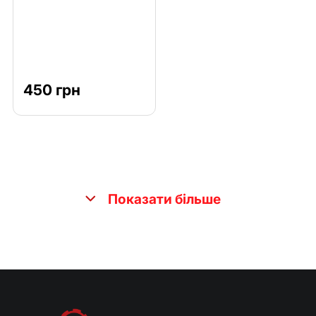
450 грн
Показати більше