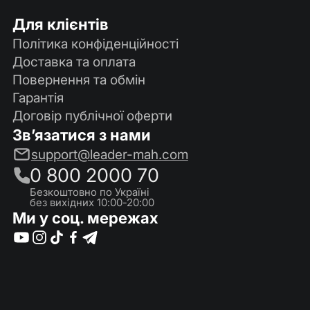
Для клієнтів
Політика конфіденційності
Доставка та оплата
Повернення та обмін
Гарантія
Договір публічної оферти
Зв’язатися з нами
support@leader-mah.com
0 800 2000 70
Безкоштовно по Україні
без вихідних 10:00-20:00
Ми у соц. мережах