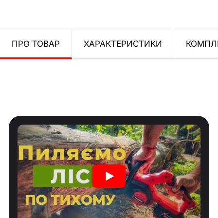
ПРО ТОВАР
ХАРАКТЕРИСТИКИ
КОМПЛ