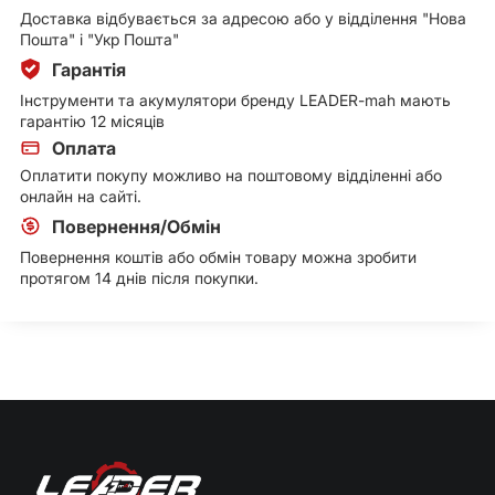
Доставка відбувається за адресою або у відділення "Нова
Пошта" і "Укр Пошта"
Гарантія
Інструменти та акумулятори бренду LEADER-mah мають
гарантію 12 місяців
Оплата
Оплатити покупу можливо на поштовому відділенні або
онлайн на сайті.
Повернення/Обмін
Повернення коштів або обмін товару можна зробити
протягом 14 днів після покупки.