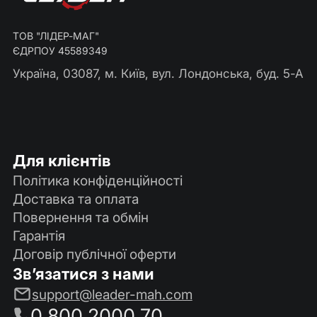
ТОВ "ЛІДЕР-МАГ"
ЄДРПОУ 45589349
Україна, 03087, м. Київ, вул. Лондонська, буд. 5-А
Для клієнтів
Політика конфіденційності
Доставка та оплата
Повернення та обмін
Гарантія
Договір публічної оферти
Зв’язатися з нами
support@leader-mah.com
0 800 2000 70