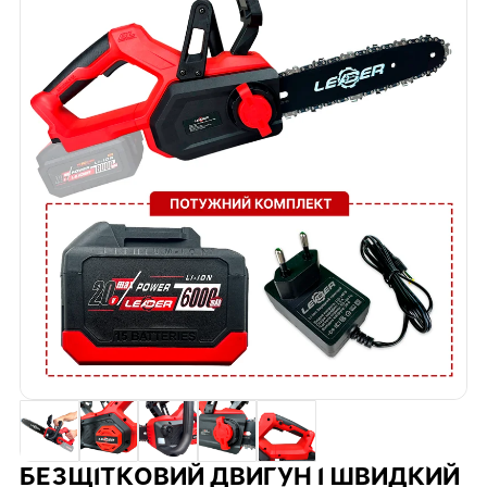
БЕЗЩІТКОВИЙ ДВИГУН І ШВИДКИЙ