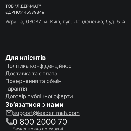
ТОВ "ЛІДЕР-МАГ"
ЄДРПОУ 45589349
Україна, 03087, м. Київ, вул. Лондонська, буд. 5-А
Для клієнтів
Політика конфіденційності
Доставка та оплата
Повернення та обмін
Гарантія
Договір публічної оферти
Зв’язатися з нами
support@leader-mah.com
0 800 2000 70
Безкоштовно по Україні