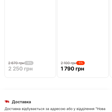
2 670 грн
2 100 грн
-16%
-5%
2 250 грн
1 790 грн
Доставка
Доставка відбувається за адресою або у відділення "Нова