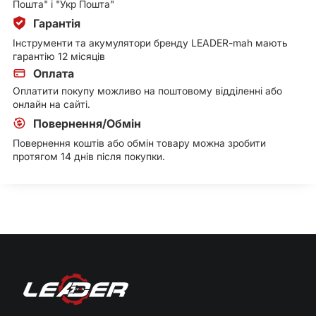
Пошта" і "Укр Пошта"
Гарантія
Інструменти та акумулятори бренду LEADER-mah мають
гарантію 12 місяців
Оплата
Оплатити покупу можливо на поштовому відділенні або
онлайн на сайті.
Повернення/Обмін
Повернення коштів або обмін товару можна зробити
протягом 14 днів після покупки.