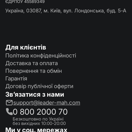
ЄДРПОУ 45589349
Україна, 03087, м. Київ, вул. Лондонська, буд. 5-А
Для клієнтів
Політика конфіденційності
Доставка та оплата
Повернення та обмін
Гарантія
Договір публічної оферти
Зв’язатися з нами
support@leader-mah.com
0 800 2000 70
Безкоштовно по Україні
без вихідних 10:00-20:00
Ми у соц. мережах