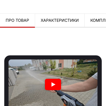
ПРО ТОВАР
ХАРАКТЕРИСТИКИ
КОМПЛ