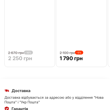
2 670 грн
2 100 грн
-16%
-5%
2 250 грн
1 790 грн
Доставка
Доставка відбувається за адресою або у відділення "Нова
Пошта" і "Укр Пошта"
Гарантія