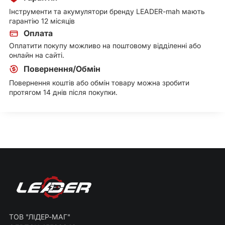
Інструменти та акумулятори бренду LEADER-mah мають
гарантію 12 місяців
Оплата
Оплатити покупу можливо на поштовому відділенні або
онлайн на сайті.
Повернення/Обмін
Повернення коштів або обмін товару можна зробити
протягом 14 днів після покупки.
ТОВ "ЛІДЕР-МАГ"