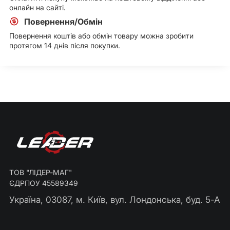
онлайн на сайті.
Повернення/Обмін
Повернення коштів або обмін товару можна зробити
протягом 14 днів після покупки.
ТОВ "ЛІДЕР-МАГ"
ЄДРПОУ 45589349
Україна, 03087, м. Київ, вул. Лондонська, буд. 5-А