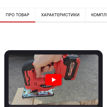
ПРО ТОВАР
ХАРАКТЕРИСТИКИ
КОМПЛ