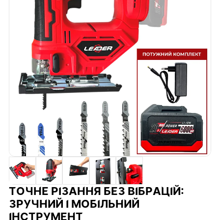
ТОЧНЕ РІЗАННЯ БЕЗ ВІБРАЦІЙ:
ЗРУЧНИЙ І МОБІЛЬНИЙ
ІНСТРУМЕНТ