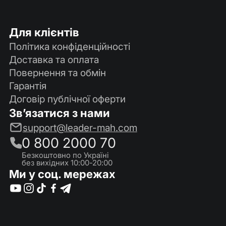
Для клієнтів
Політика конфіденційності
Доставка та оплата
Повернення та обмін
Гарантія
Договір публічної оферти
Зв’язатися з нами
support@leader-mah.com
0 800 2000 70
Безкоштовно по Україні
без вихідних 10:00-20:00
Ми у соц. мережах