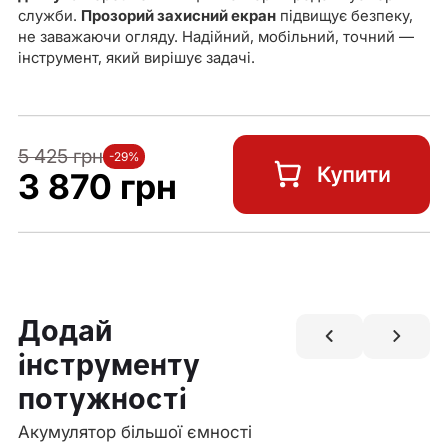
служби.
Прозорий захисний екран
підвищує безпеку,
не заважаючи огляду. Надійний, мобільний, точний —
інструмент, який вирішує задачі.
5 425 грн
-29%
3 870 грн
Додай
інструменту
потужності
Акумулятор більшої ємності