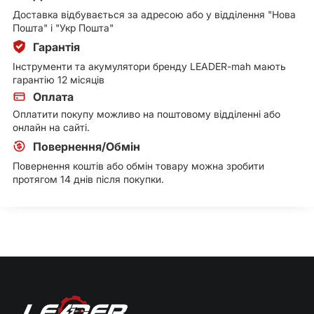
Доставка відбувається за адресою або у відділення "Нова
Пошта" і "Укр Пошта"
Гарантія
Інструменти та акумулятори бренду LEADER-mah мають
гарантію 12 місяців
Оплата
Оплатити покупу можливо на поштовому відділенні або
онлайн на сайті.
Повернення/Обмін
Повернення коштів або обмін товару можна зробити
протягом 14 днів після покупки.