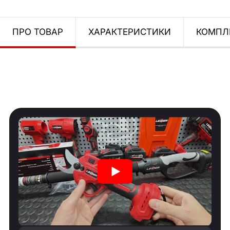
ПРО ТОВАР
ХАРАКТЕРИСТИКИ
КОМПЛ