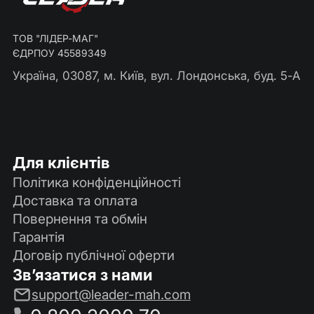
ТОВ "ЛІДЕР-МАГ"
ЄДРПОУ 45589349
Україна, 03087, м. Київ, вул. Лондонська, буд. 5-А
Для клієнтів
Політика конфіденційності
Доставка та оплата
Повернення та обмін
Гарантія
Договір публічної оферти
Зв’язатися з нами
support@leader-mah.com