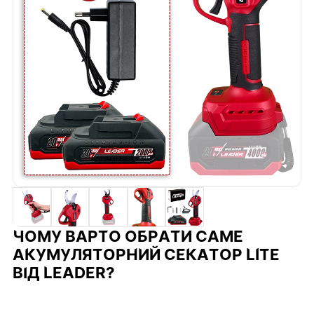
ЧОМУ ВАРТО ОБРАТИ САМЕ
АКУМУЛЯТОРНИЙ СЕКАТОР LITE
ВІД LEADER?