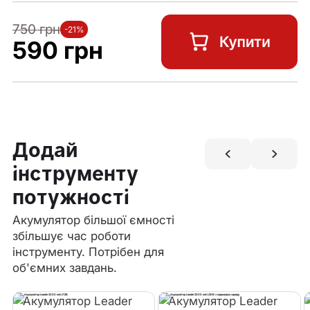
750 грн
-21%
590 грн
Додай
інструменту
потужності
Акумулятор більшої ємності
збільшує час роботи
інструменту. Потрібен для
об'ємних завдань.
Акумулятор Leader
Акумулятор Leader