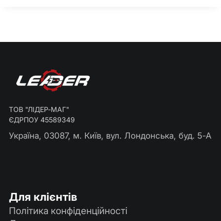
ТОВ "ЛІДЕР-МАГ"
ЄДРПОУ 45589349
Україна, 03087, м. Київ, вул. Лондонська, буд. 5-А
Для клієнтів
Політика конфіденційності