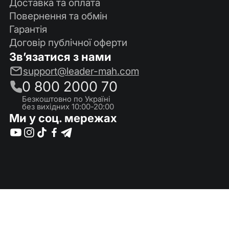
Доставка та оплата
Повернення та обмін
Гарантія
Договір публічної оферти
Зв’язатися з нами
support@leader-mah.com
0 800 2000 70
Безкоштовно по Україні
без вихідних 10:00-20:00
Ми у соц. мережах