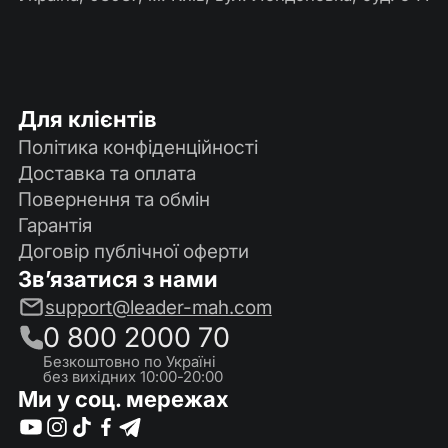
Для клієнтів
Політика конфіденційності
Доставка та оплата
Повернення та обмін
Гарантія
Договір публічної оферти
Зв’язатися з нами
support@leader-mah.com
0 800 2000 70
Безкоштовно по Україні
без вихідних 10:00-20:00
Ми у соц. мережах