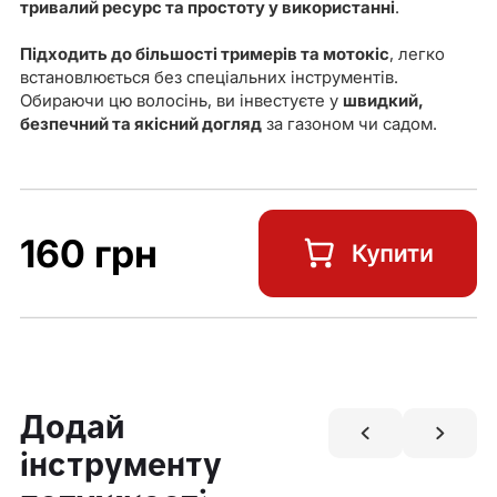
тривалий ресурс та простоту у використанні
.
Підходить до більшості тримерів та мотокіс
, легко
встановлюється без спеціальних інструментів.
Обираючи цю волосінь, ви інвестуєте у
швидкий,
безпечний та якісний догляд
за газоном чи садом.
160 грн
Додай
інструменту