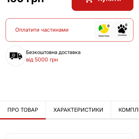
Оплатити частинами
Безкоштовна доставка
від 5000 грн
ПРО ТОВАР
ХАРАКТЕРИСТИКИ
КОМПЛ