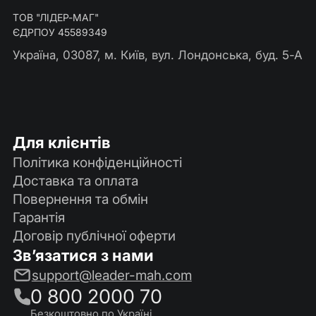
ТОВ "ЛІДЕР-МАГ"
ЄДРПОУ 45589349
Україна, 03087, м. Київ, вул. Лондонська, буд. 5-А
Для клієнтів
Політика конфіденційності
Доставка та оплата
Повернення та обмін
Гарантія
Договір публічної оферти
Зв’язатися з нами
support@leader-mah.com
0 800 2000 70
Безкоштовно по Україні