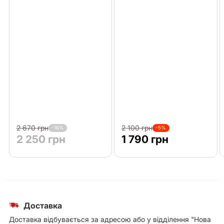
2 670 грн
2 100 грн
-16%
-5%
2 250 грн
1 790 грн
Доставка
Доставка відбувається за адресою або у відділення "Нова