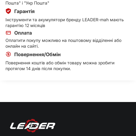
Пошта" і "Укр Пошта"
Гарантія
Інструменти та акумулятори бренду LEADER-mah мають
гарантію 12 місяців
Оплата
Оплатити покупу можливо на поштовому відділенні або
онлайн на сайті.
Повернення/Обмін
Повернення коштів або обмін товару можна зробити
протягом 14 днів після покупки.