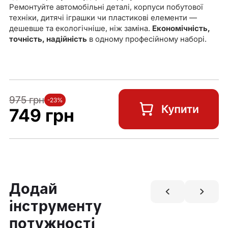
Ремонтуйте автомобільні деталі, корпуси побутової
техніки, дитячі іграшки чи пластикові елементи —
дешевше та екологічніше, ніж заміна.
Економічність,
точність, надійність
в одному професійному наборі.
975 грн
-23%
749 грн
Додай
інструменту
потужності