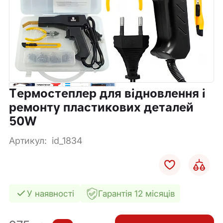
Термостеплер для відновлення і
ремонту пластикових деталей
50W
Артикул:
id_1834
У наявності
Гарантія 12 місяців