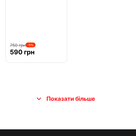
Комплектуючі
Інші інструменти
750 грн
-5%
590 грн
Показати більше