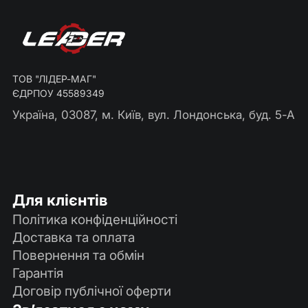
ТОВ "ЛІДЕР-МАГ"
ЄДРПОУ 45589349
Україна, 03087, м. Київ, вул. Лондонська, буд. 5-А
Для клієнтів
Політика конфіденційності
Доставка та оплата
Повернення та обмін
Гарантія
Договір публічної оферти