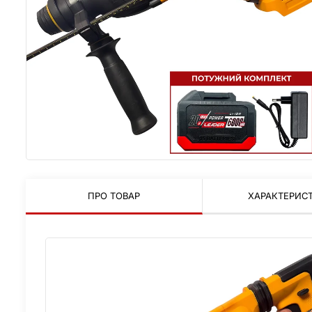
ПРО ТОВАР
ХАРАКТЕРИС