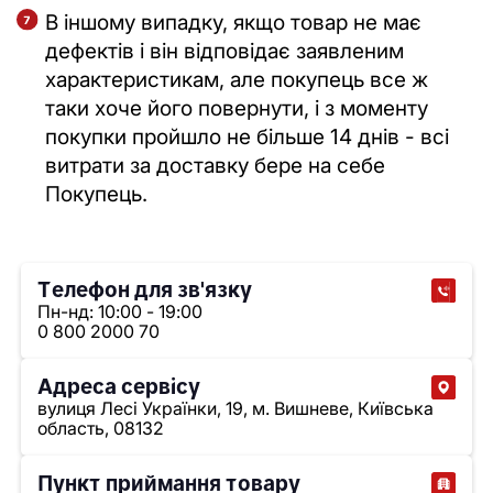
В іншому випадку, якщо товар не має
дефектів і він відповідає заявленим
характеристикам, але покупець все ж
таки хоче його повернути, і з моменту
покупки пройшло не більше 14 днів - всі
витрати за доставку бере на себе
Покупець.
Телефон для зв'язку
Пн-нд: 10:00 - 19:00
0 800 2000 70
Адреса сервісу
вулиця Лесі Українки, 19, м. Вишневе, Київська
область, 08132
Пункт приймання товару