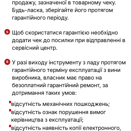
продажу, зазначеної в товарному чеку.
Будь-ласка, зберігайте його протягом
гарантійного періоду.
Щоб скористатися гарантією необхідно
додати чек до посилки при відправленні в
сервісний центр.
У разі виходу інструменту з ладу протягом
гарантійного терміну експлуатації з вини
виробника, власник має право на
безоплатний гарантійний ремонт, за
дотримання таких умов:
відсутність механічних пошкоджень;
відсутність ознак порушення вимог
керівництва з експлуатації;
відсутність наявність копії електронного,