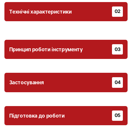
Технічні характеристики
02
Принцип роботи інструменту
03
Застосування
04
Підготовка до роботи
05