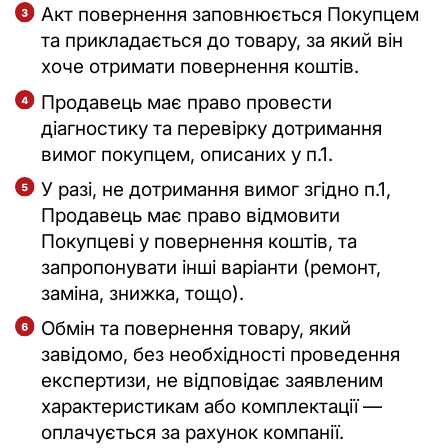
Акт повернення заповнюється Покупцем
та прикладається до товару, за який він
хоче отримати повернення коштів.
Продавець має право провести
діагностику та перевірку дотримання
вимог покупцем, описаних у п.1.
У разі, не дотримання вимог згідно п.1,
Продавець має право відмовити
Покупцеві у повернення коштів, та
запропонувати інші варіанти (ремонт,
заміна, знижка, тощо).
Обмін та повернення товару, який
завідомо, без необхідності проведення
експертизи, не відповідає заявленим
характеристикам або комплектації —
оплачується за рахунок компанії.