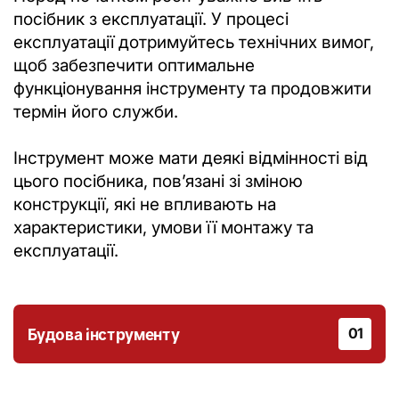
посібник з експлуатації. У процесі
експлуатації дотримуйтесь технічних вимог,
щоб забезпечити оптимальне
функціонування інструменту та продовжити
термін його служби.
Інструмент може мати деякі відмінності від
цього посібника, повʼязані зі зміною
конструкції, які не впливають на
характеристики, умови її монтажу та
експлуатації.
Будова інструменту
01