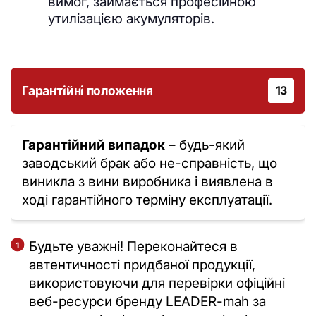
вимог, займається професійною
утилізацією акумуляторів.
Гарантійні положення
13
Гарантійний випадок
– будь-який
заводський брак або не-справність, що
виникла з вини виробника і виявлена в
ході гарантійного терміну експлуатації.
Будьте уважні! Переконайтеся в
автентичності придбаної продукції,
використовуючи для перевірки офіційні
веб-ресурси бренду LEADER-mah за