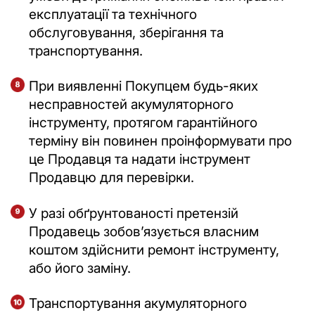
експлуатації та технічного
обслуговування, зберігання та
транспортування.
При виявленні Покупцем будь-яких
несправностей акумуляторного
інструменту, протягом гарантійного
терміну він повинен проінформувати про
це Продавця та надати інструмент
Продавцю для перевірки.
У разі обґрунтованості претензій
Продавець зобовʼязується власним
коштом здійснити ремонт інструменту,
або його заміну.
Транспортування акумуляторного