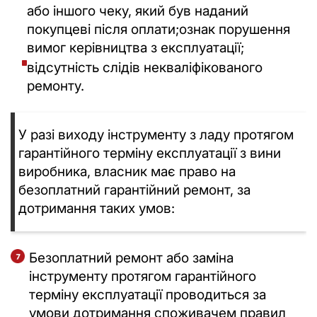
або іншого чеку, який був наданий
покупцеві після оплати;ознак порушення
вимог керівництва з експлуатації;
відсутність слідів некваліфікованого
ремонту.
У разі виходу інструменту з ладу протягом
гарантійного терміну експлуатації з вини
виробника, власник має право на
безоплатний гарантійний ремонт, за
дотримання таких умов:
Безоплатний ремонт або заміна
інструменту протягом гарантійного
терміну експлуатації проводиться за
умови дотримання споживачем правил