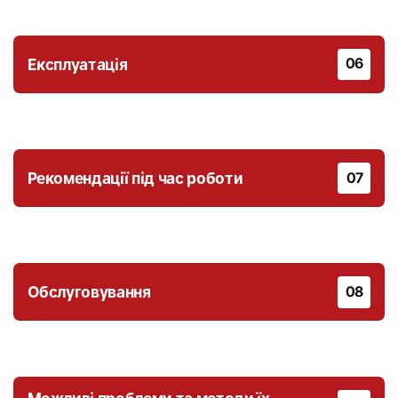
Експлуатація
06
Рекомендації під час роботи
07
Обслуговування
08