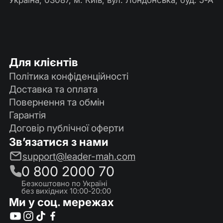
Для клієнтів
Політика конфіденційності
Доставка та оплата
Повернення та обмін
Гарантія
Договір публічної оферти
Зв’язатися з нами
support@leader-mah.com
0 800 2000 70
Безкоштовно по Україні
без вихідних 10:00-20:00
Ми у соц. мережах