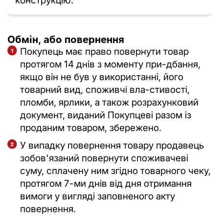
конструкцію.
Обмін, або повернення
Покупець має право повернути товар
протягом 14 днів з моменту при-дбання,
якщо він не був у використанні, його
товарний вид, споживчі вла-стивості,
пломби, ярлики, а також розрахунковий
документ, виданий Покупцеві разом із
проданим товаром, збережено.
У випадку повернення товару продавець
зобов'язаний повернути споживачеві
суму, сплачену ним згідно товарного чеку,
протягом 7-ми днів від дня отримання
вимоги у вигляді заповненого акту
повернення.