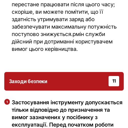
перестане працювати після цього часу;
скоріше, ви можете помітити, що її
здатність утримувати заряд або
забезпечувати максимальну потужність
поступово знижується.рмін служби
дійсний при дотриманні користувачем
вимог цього керівництва.
Заходи безпеки
11
Застосування інструменту допускається
тільки відповідно до призначення та
вимог зазначених у посібнику з
експлуатації. Перед початком роботи