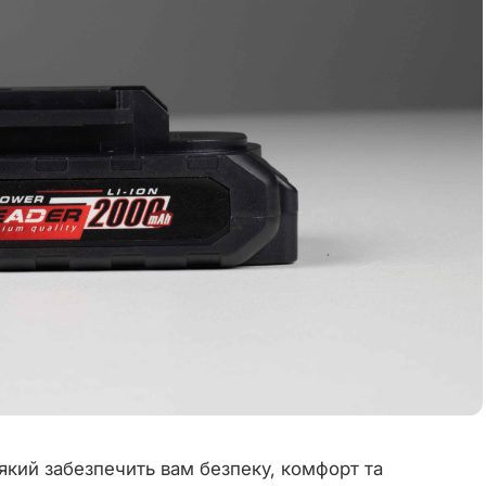
який забезпечить вам безпеку, комфорт та