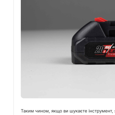
Таким чином, якщо ви шукаєте інструмент, 