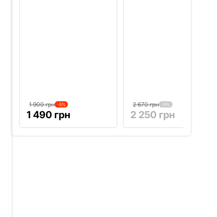
1 900 грн
2 670 грн
-5%
-5%
1 490 грн
2 250 грн