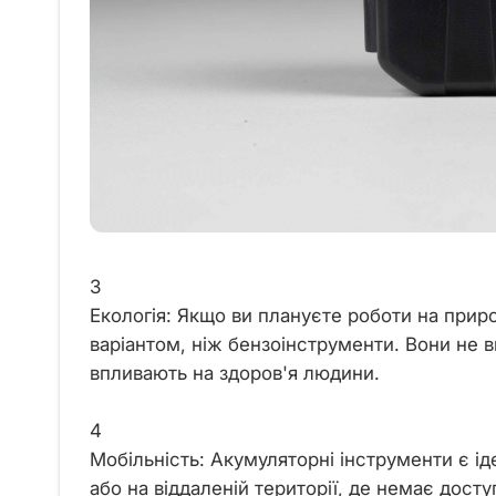
3
Екологія: Якщо ви плануєте роботи на приро
варіантом, ніж бензоінструменти. Вони не 
впливають на здоров'я людини.
4
Мобільність: Акумуляторні інструменти є ід
або на віддаленій території, де немає дост