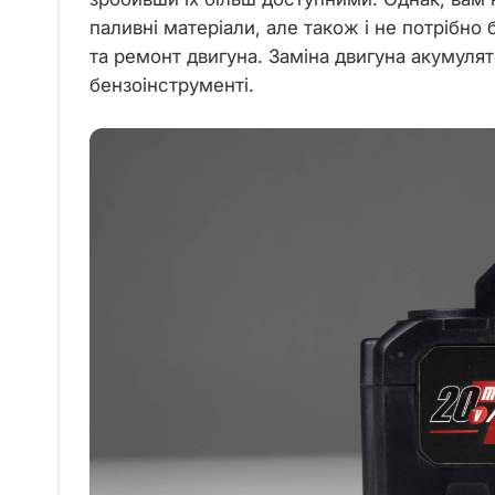
паливні матеріали, але також і не потрібно
та ремонт двигуна. Заміна двигуна акумуля
бензоінструменті.