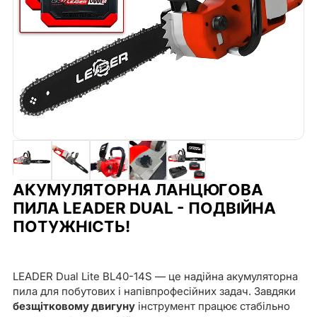
АКУМУЛЯТОРНА ЛАНЦЮГОВА
ПИЛА LEADER DUAL - ПОДВІЙНА
ПОТУЖНІСТЬ!
LEADER Dual Lite BL40-14S — це надійна акумуляторна
пила для побутових і напівпрофесійних задач. Завдяки
безщітковому двигуну
інструмент працює стабільно