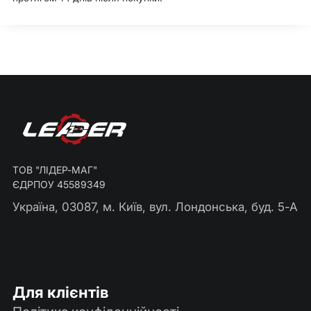
ТОВ "ЛІДЕР-МАГ"
ЄДРПОУ 45589349
Україна, 03087, м. Київ, вул. Лондонська, буд. 5-А
Для клієнтів