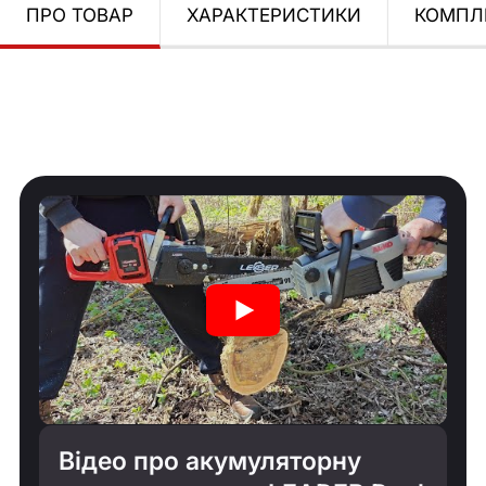
ПРО ТОВАР
ХАРАКТЕРИСТИКИ
КОМПЛ
Відео про акумуляторну