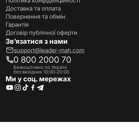
Політика конфіденційності
Доставка та оплата
Повернення та обмін
Гарантія
Договір публічної оферти
Зв’язатися з нами
support@leader-mah.com
0 800 2000 70
Безкоштовно по Україні
без вихідних 10:00-20:00
Ми у соц. мережах