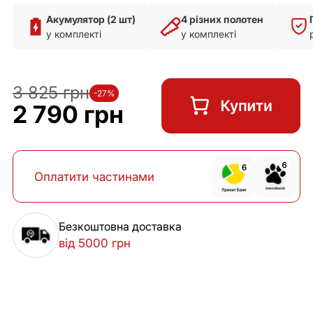
Акумулятор (2 шт)
4 різних полотен
у комплекті
у комплекті
3 825 грн
-27%
2 790 грн
Оплатити частинами
Безкоштовна доставка
від 5000 грн