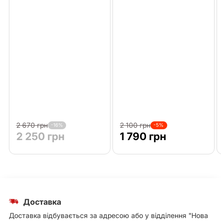
2 670 грн
2 100 грн
-16%
-5%
2 250 грн
1 790 грн
Доставка
Доставка відбувається за адресою або у відділення "Нова