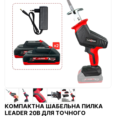
КОМПАКТНА ШАБЕЛЬНА ПИЛКА
LEADER 20В ДЛЯ ТОЧНОГО