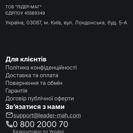
ТОВ "ЛІДЕР-МАГ"
ЄДРПОУ 45589349
Україна, 03087, м. Київ, вул. Лондонська, буд. 5-А
Для клієнтів
Політика конфіденційності
Доставка та оплата
Повернення та обмін
Гарантія
Договір публічної оферти
Зв’язатися з нами
support@leader-mah.com
0 800 2000 70
Безкоштовно по Україні