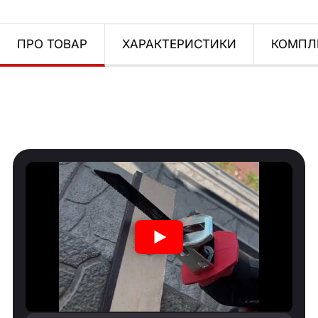
ПРО ТОВАР
ХАРАКТЕРИСТИКИ
КОМПЛ