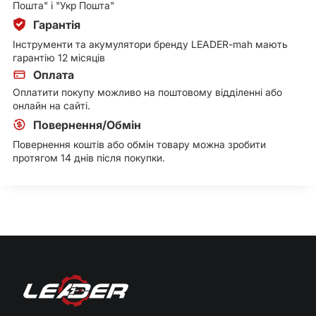
Пошта" і "Укр Пошта"
Гарантія
Інструменти та акумулятори бренду LEADER-mah мають
гарантію 12 місяців
Оплата
Оплатити покупу можливо на поштовому відділенні або
онлайн на сайті.
Повернення/Обмін
Повернення коштів або обмін товару можна зробити
протягом 14 днів після покупки.