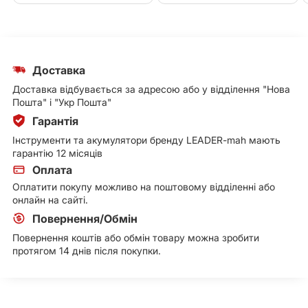
Доставка
Доставка відбувається за адресою або у відділення "Нова
Пошта" і "Укр Пошта"
Гарантія
Інструменти та акумулятори бренду LEADER-mah мають
гарантію 12 місяців
Оплата
Оплатити покупу можливо на поштовому відділенні або
онлайн на сайті.
Повернення/Обмін
Повернення коштів або обмін товару можна зробити
протягом 14 днів після покупки.