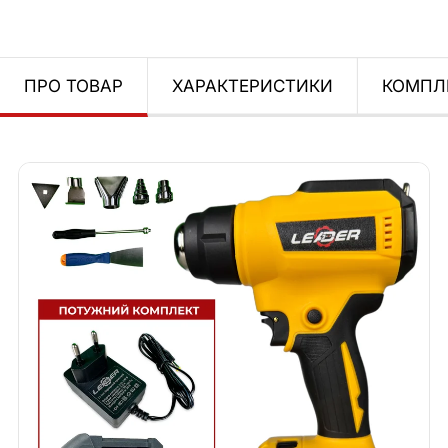
ПРО ТОВАР
ХАРАКТЕРИСТИКИ
КОМПЛ