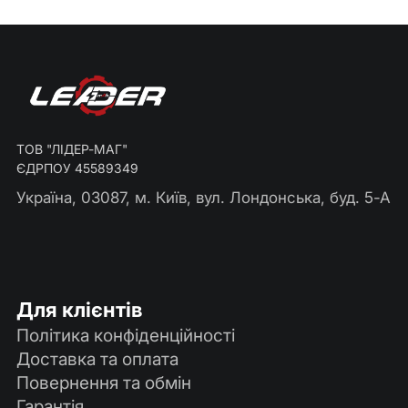
ТОВ "ЛІДЕР-МАГ"
ЄДРПОУ 45589349
Україна, 03087, м. Київ, вул. Лондонська, буд. 5-А
Для клієнтів
Політика конфіденційності
Доставка та оплата
Повернення та обмін
Гарантія