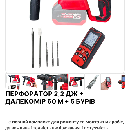
ПЕРФОРАТОР 2,2 ДЖ +
ДАЛЕКОМІР 60 М + 5 БУРІВ
Це
повний комплект для ремонту та монтажних робіт
,
де важлива і точність вимірювання, і потужність