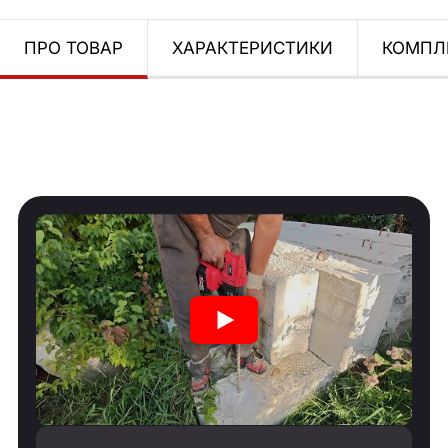
ПРО ТОВАР
ХАРАКТЕРИСТИКИ
КОМПЛ