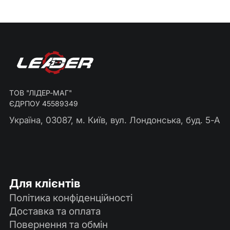
ТОВ "ЛІДЕР-МАГ"
ЄДРПОУ 45589349
Україна, 03087, м. Київ, вул. Лондонська, буд. 5-А
Для клієнтів
Політика конфіденційності
Доставка та оплата
Повернення та обмін