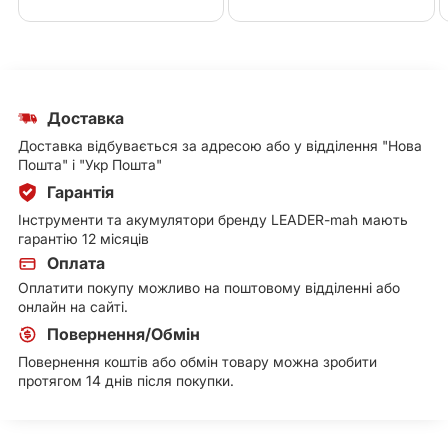
Доставка
Доставка відбувається за адресою або у відділення "Нова
Пошта" і "Укр Пошта"
Гарантія
Інструменти та акумулятори бренду LEADER-mah мають
гарантію 12 місяців
Оплата
Оплатити покупу можливо на поштовому відділенні або
онлайн на сайті.
Повернення/Обмін
Повернення коштів або обмін товару можна зробити
протягом 14 днів після покупки.